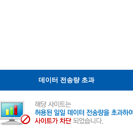
데이터 전송량 초과