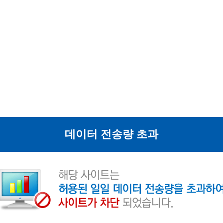
데이터 전송량 초과